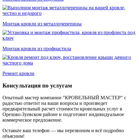
Монтаж кровли из металлочерепицы
Монтаж кровли из профнастила
Ремонт кровли
Консультация по услугам
Опытный мастер компании "КРОВЕЛЬНЫЙ МАСТЕР" с
радостью ответит на ваши вопросы и произведет
предварительный расчет стоимости кровельных услуг в
Орехово-Зуевском районе и подготовит индивидуальное
коммерческое предложение.
Оставьте ваш телефон — мы перезвоним и всё подробно
объясним!