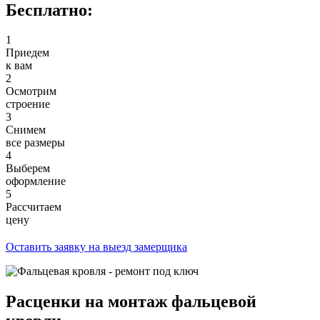
Бесплатно:
1
Приедем
к вам
2
Осмотрим
строение
3
Снимем
все размеры
4
Выберем
оформление
5
Рассчитаем
цену
Оставить заявку на выезд замерщика
Расценки на монтаж фальцевой