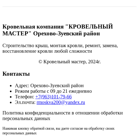
Кровельная компания "КРОВЕЛЬНЫЙ
МАСТЕР" Орехово-Зуевский район
Строительство крыш, монтаж кровли, ремонт, замена,
восстановление кровли
любой сложности
© Кровельный мастер, 2024г.
Контакты
Адрес: Орехово-Зуевский район
Режим работы с 09 до 21 ежедневно
Телефон:
+7(963)101-79-66
Эл.почта:
rmoskva200@yandex.ru
Политика
конфиденциальности
в отношении обработки
персональных данных
Нажимая кнопку обратной связи, вы даете согласие на обработку своих
персональных данных