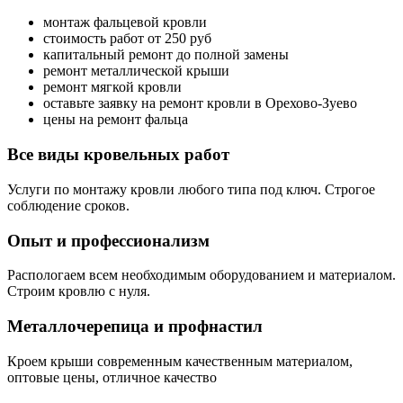
монтаж фальцевой кровли
стоимость работ от 250 руб
капитальный ремонт до полной замены
ремонт металлической крыши
ремонт мягкой кровли
оставьте заявку на ремонт кровли в Орехово-Зуево
цены на ремонт фальца
Все виды кровельных работ
Услуги по монтажу кровли любого типа под ключ. Строгое
соблюдение сроков.
Опыт и профессионализм
Распологаем всем необходимым оборудованием и материалом.
Строим кровлю с нуля.
Металлочерепица и профнастил
Кроем крыши современным качественным материалом,
оптовые цены, отличное качество