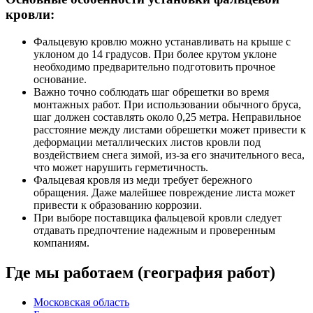
кровли:
Фальцевую кровлю можно устанавливать на крыше с
уклоном до 14 градусов. При более крутом уклоне
необходимо предварительно подготовить прочное
основание.
Важно точно соблюдать шаг обрешетки во время
монтажных работ. При использовании обычного бруса,
шаг должен составлять около 0,25 метра. Неправильное
расстояние между листами обрешетки может привести к
деформации металлических листов кровли под
воздействием снега зимой, из-за его значительного веса,
что может нарушить герметичность.
Фальцевая кровля из меди требует бережного
обращения. Даже малейшее повреждение листа может
привести к образованию коррозии.
При выборе поставщика фальцевой кровли следует
отдавать предпочтение надежным и проверенным
компаниям.
Где мы работаем (география работ)
Московская область