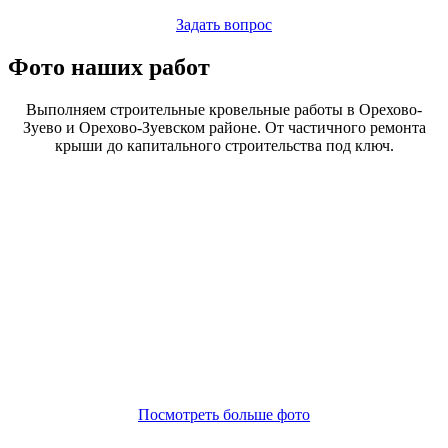
Задать вопрос
Фото наших работ
Выполняем строительные кровельные работы в Орехово-
Зуево и Орехово-Зуевском районе. От частичного ремонта
крыши до капитального строительства под ключ.
Посмотреть больше фото