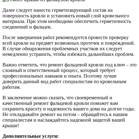
Далее следует нанести герметизирующий состав на
поверхность кровли и установить новый слой кровельного
материала. При этом необходимо обеспечить герметичность
соединений и фальцев.
После завершения работ рекомендуется провести проверку
всей кровли на предмет возможных протечек и повреждений.
В случае обнаружения проблемных участков их следует
немедленно устранить, чтобы избежать дальнейших проблем.
Важно отметить, что ремонт фальцевой кровли под ключ – это
сложный и ответственный процесс, который требует
профессиональных навыков и опыта. Поэтому лучше
доверить данный вид работ специалистам по кровельным
работам.
В заключение можно сказать, что своевременный и
качественный ремонт фальцевой кровли поможет вам
сохранить красоту и надежность вашего дома на долгие годы.
Не откладывайте ремонт на потом – обращайтесь к нашим
специалистам и наслаждайтесь надежной защитой вашей
крыши!
Дополнительные услуги: