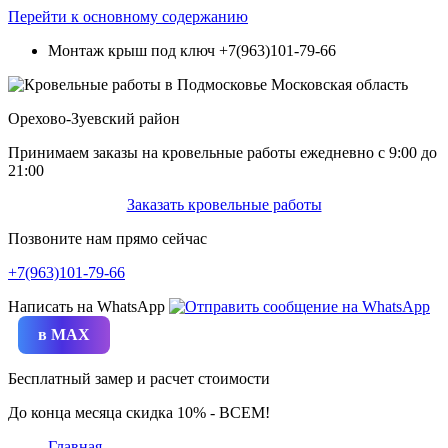
Перейти к основному содержанию
Монтаж крыш под ключ
+7(963)101-79-66
Орехово-Зуевский район
Принимаем заказы на кровельные работы ежедневно c 9:00 до
21:00
Заказать кровельные работы
Позвоните нам прямо сейчас
+7(963)101-79-66
Написать на WhatsApp
в MAX
Бесплатный замер и расчет стоимости
До конца месяца скидка 10% - ВСЕМ!
Главная