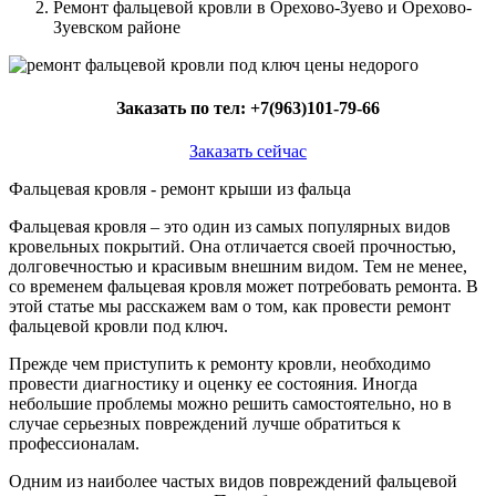
Ремонт фальцевой кровли в Орехово-Зуево и Орехово-
Зуевском районе
Заказать по тел:
+7(963)101-79-66
Заказать сейчас
Фальцевая кровля - ремонт крыши из фальца
Фальцевая кровля – это один из самых популярных видов
кровельных покрытий. Она отличается своей прочностью,
долговечностью и красивым внешним видом. Тем не менее,
со временем фальцевая кровля может потребовать ремонта. В
этой статье мы расскажем вам о том, как провести ремонт
фальцевой кровли под ключ.
Прежде чем приступить к ремонту кровли, необходимо
провести диагностику и оценку ее состояния. Иногда
небольшие проблемы можно решить самостоятельно, но в
случае серьезных повреждений лучше обратиться к
профессионалам.
Одним из наиболее частых видов повреждений фальцевой